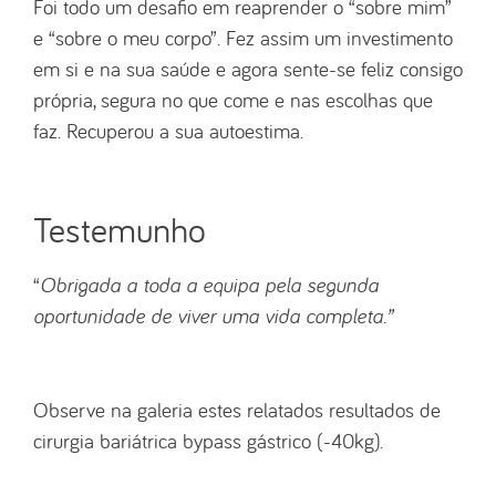
Foi todo um desafio em reaprender o “sobre mim”
e “sobre o meu corpo”. Fez assim um investimento
em si e na sua saúde e agora sente-se feliz consigo
própria, segura no que come e nas escolhas que
faz. Recuperou a sua autoestima.
Testemunho
“
Obrigada a toda a equipa pela segunda
oportunidade de viver uma vida completa.”
Observe na galeria estes relatados resultados de
cirurgia bariátrica bypass gástrico (-40kg).