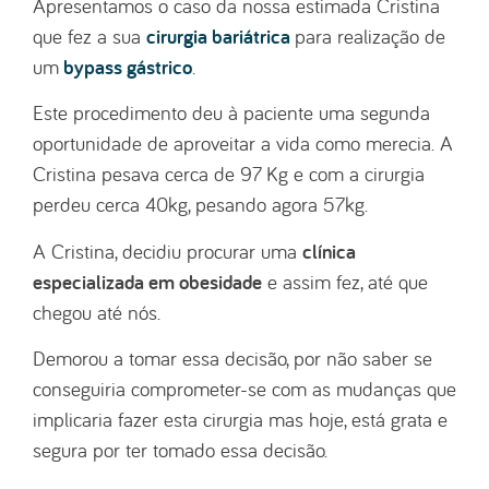
Apresentamos o caso da nossa estimada Cristina
cirurgia bariátrica
que fez a sua
para realização de
bypass gástrico
um
.
Este procedimento deu à paciente uma segunda
oportunidade de aproveitar a vida como merecia. A
Cristina pesava cerca de 97 Kg e com a cirurgia
perdeu cerca 40kg, pesando agora 57kg.
clínica
A Cristina, decidiu procurar uma
especializada em obesidade
e assim fez, até que
chegou até nós.
Demorou a tomar essa decisão, por não saber se
conseguiria comprometer-se com as mudanças que
implicaria fazer esta cirurgia mas hoje, está grata e
segura por ter tomado essa decisão.