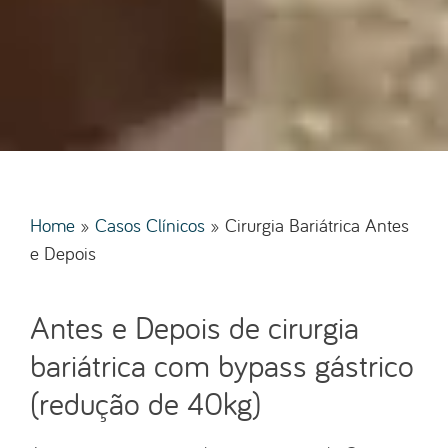
Home
»
Casos Clínicos
»
Cirurgia Bariátrica Antes
e Depois
Antes e Depois de cirurgia
bariátrica com bypass gástrico
(redução de 40kg)