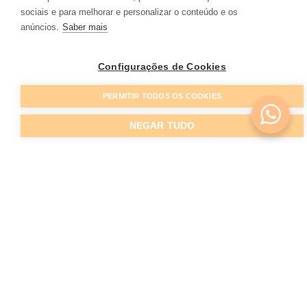
sociais e para melhorar e personalizar o conteúdo e os
anúncios.
Saber mais
Configurações de Cookies
PERMITIR TODOS OS COOKIES
NEGAR TUDO