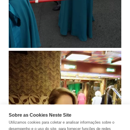
Sobre as Cookies Neste Site
Utilizamos cookies para coletar e analisar informações sobre o
desempenho e o uso do site, para fornecer funções de redes