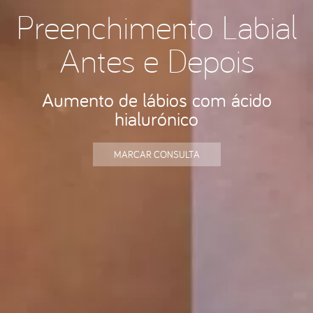
Preenchimento Labial
Antes e Depois
Aumento de lábios com ácido
hialurónico
MARCAR CONSULTA