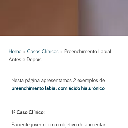
Home
»
Casos Clínicos
»
Preenchimento Labial
Antes e Depois
Nesta página apresentamos 2 exemplos de
preenchimento labial com ácido hialurónico
.
1º Caso Clínico:
Paciente jovem com o objetivo de aumentar