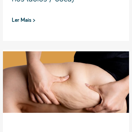
Ler Mais >