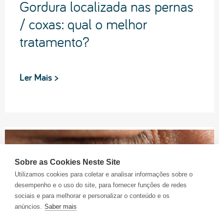
Gordura localizada nas pernas
/ coxas: qual o melhor
tratamento?
Ler Mais >
Sobre as Cookies Neste Site
Utilizamos cookies para coletar e analisar informações sobre o
desempenho e o uso do site, para fornecer funções de redes
sociais e para melhorar e personalizar o conteúdo e os
anúncios.
Saber mais