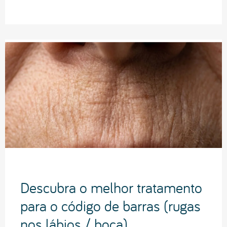
Descubra o melhor tratamento
para o código de barras (rugas
nos lábios / boca)