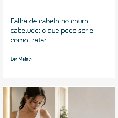
Falha de cabelo no couro
cabeludo: o que pode ser e
como tratar
Ler Mais >