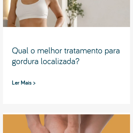
Qual o melhor tratamento para
gordura localizada?
Ler Mais >