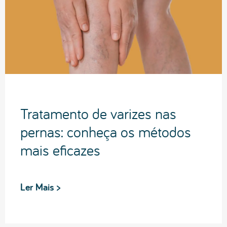
Tratamento de varizes nas
pernas: conheça os métodos
mais eficazes
Ler Mais >