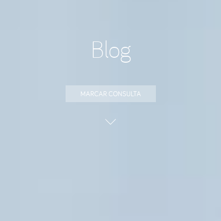
Blog
MARCAR CONSULTA