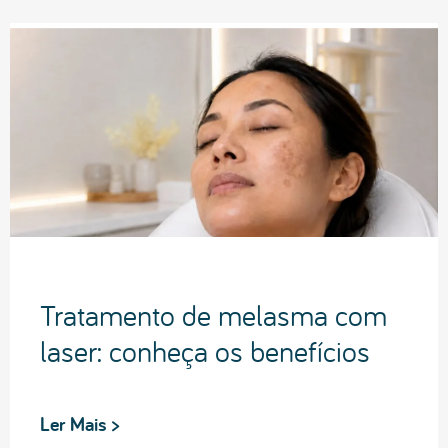
Tratamento de melasma com
laser: conheça os benefícios
Ler Mais >