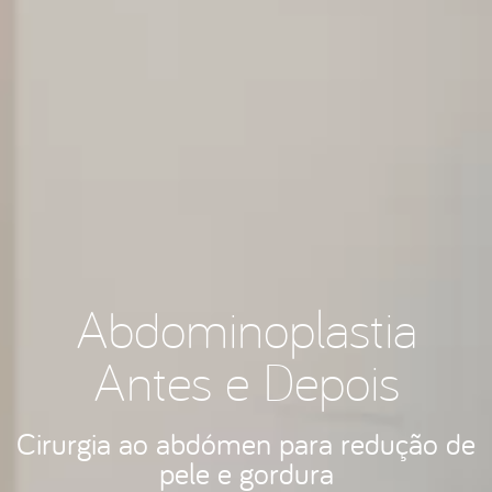
Abdominoplastia
Antes e Depois
Cirurgia ao abdómen para redução de
pele e gordura