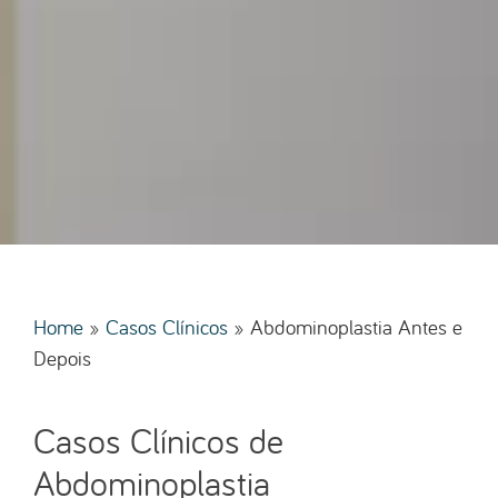
Home
»
Casos Clínicos
»
Abdominoplastia Antes e
Depois
Casos Clínicos de
Abdominoplastia