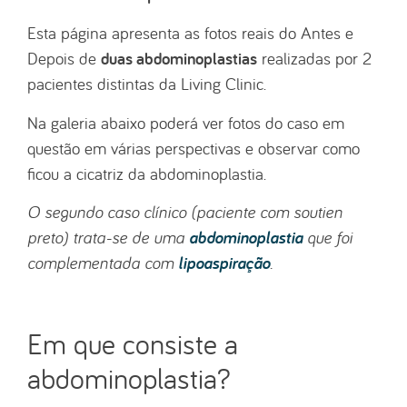
Esta página apresenta as fotos reais do Antes e
duas abdominoplastias
Depois de
realizadas por 2
pacientes distintas da Living Clinic.
Na galeria abaixo poderá ver fotos do caso em
questão em várias perspectivas e observar como
ficou a cicatriz da abdominoplastia.
O segundo caso clínico (paciente com soutien
abdominoplastia
preto) trata-se de uma
que foi
lipoaspiração
complementada com
.
Em que consiste a
abdominoplastia?