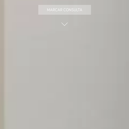
MARCAR CONSULTA