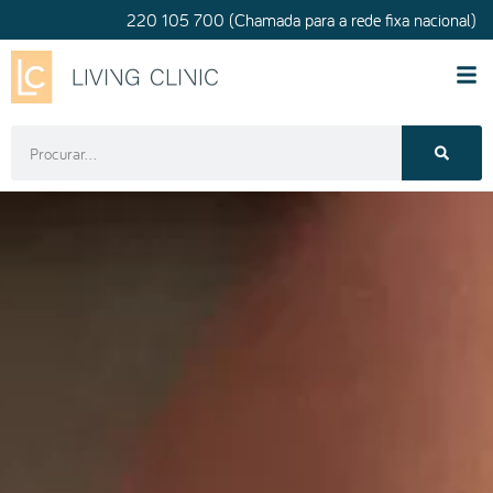
220 105 700 (Chamada para a rede fixa nacional)