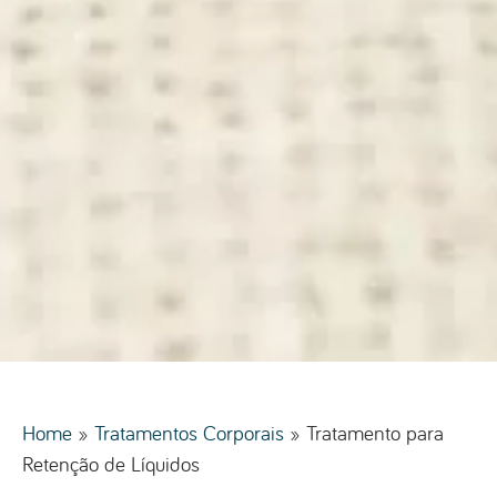
Home
»
Tratamentos Corporais
»
Tratamento para
Retenção de Líquidos