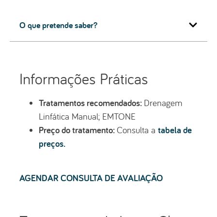
O que pretende saber?
Informações Práticas
Tratamentos recomendados:
Drenagem
Linfática Manual; EMTONE
Preço do tratamento:
tabela de
Consulta a
preços.
AGENDAR CONSULTA DE AVALIAÇÃO