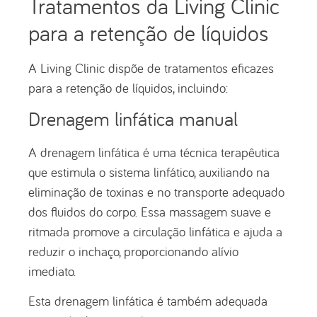
Tratamentos da Living Clinic
para a retenção de líquidos
A Living Clinic dispõe de tratamentos eficazes
para a retenção de líquidos, incluindo:
Drenagem linfática manual
A drenagem linfática é uma técnica terapêutica
que estimula o sistema linfático, auxiliando na
eliminação de toxinas e no transporte adequado
dos fluidos do corpo. Essa massagem suave e
ritmada promove a circulação linfática e ajuda a
reduzir o inchaço, proporcionando alívio
imediato.
Esta drenagem linfática é também adequada