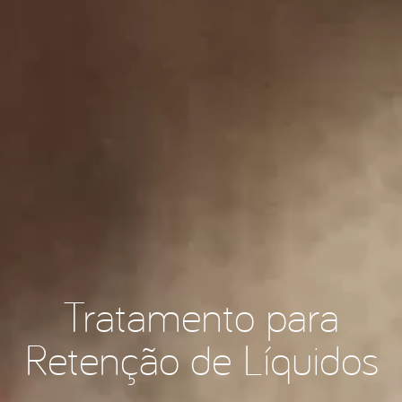
Tratamento para
Retenção de Líquidos