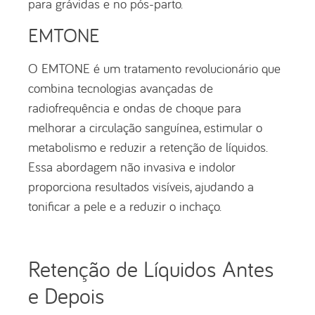
para grávidas e no pós-parto.
EMTONE
O EMTONE é um tratamento revolucionário que
combina tecnologias avançadas de
radiofrequência e ondas de choque para
melhorar a circulação sanguínea, estimular o
metabolismo e reduzir a retenção de líquidos.
Essa abordagem não invasiva e indolor
proporciona resultados visíveis, ajudando a
tonificar a pele e a reduzir o inchaço.
Retenção de Líquidos Antes
e Depois