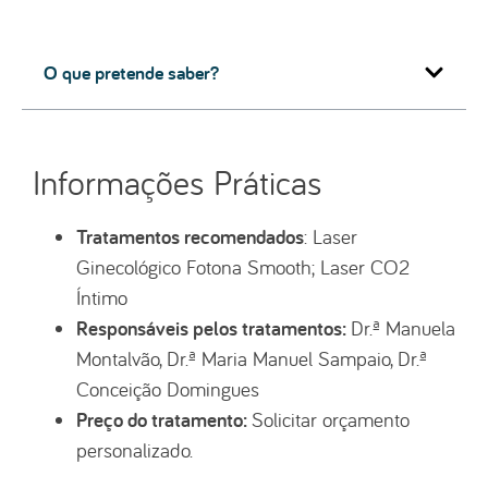
O que pretende saber?
Informações Práticas
Tratamentos recomendados
: Laser
Ginecológico Fotona Smooth; Laser CO2
Íntimo
Responsáveis pelos tratamentos:
Dr.ª Manuela
Montalvão, Dr.ª Maria Manuel Sampaio, Dr.ª
Conceição Domingues
Preço do tratamento:
Solicitar orçamento
personalizado.