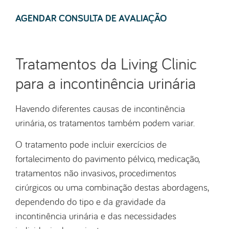
AGENDAR CONSULTA DE AVALIAÇÃO
Tratamentos da Living Clinic
para a incontinência urinária
Havendo diferentes causas de incontinência
urinária, os tratamentos também podem variar.
O tratamento pode incluir exercícios de
fortalecimento do pavimento pélvico, medicação,
tratamentos não invasivos, procedimentos
cirúrgicos ou uma combinação destas abordagens,
dependendo do tipo e da gravidade da
incontinência urinária e das necessidades