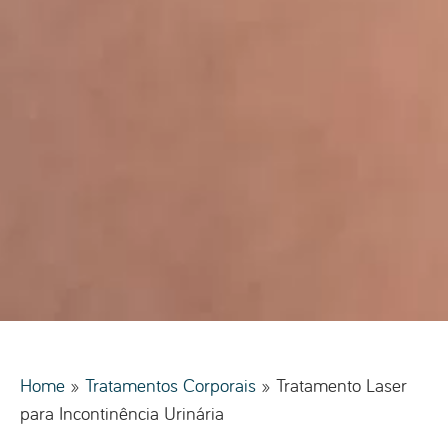
Home
»
Tratamentos Corporais
»
Tratamento Laser
para Incontinência Urinária