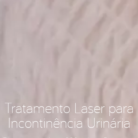
Tratamento Laser para
Incontinência Urinária