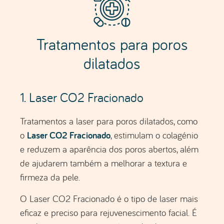
Tratamentos para poros
dilatados
1. Laser CO2 Fracionado
Tratamentos a laser para poros dilatados, como
Laser CO2 Fracionado
o
, estimulam o colagénio
e reduzem a aparência dos poros abertos, além
de ajudarem também a melhorar a textura e
firmeza da pele.
O Laser CO2 Fracionado é o tipo de laser mais
eficaz e preciso para rejuvenescimento facial. É
usado para renovação cutânea, desde
tratamentos superficiais a tratamentos mais
profundos.