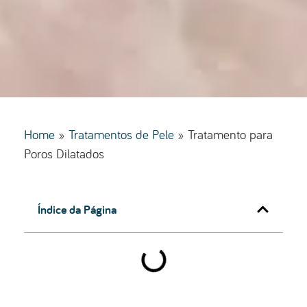
Home
»
Tratamentos de Pele
»
Tratamento para
Poros Dilatados
Índice da Página
Informações Práticas