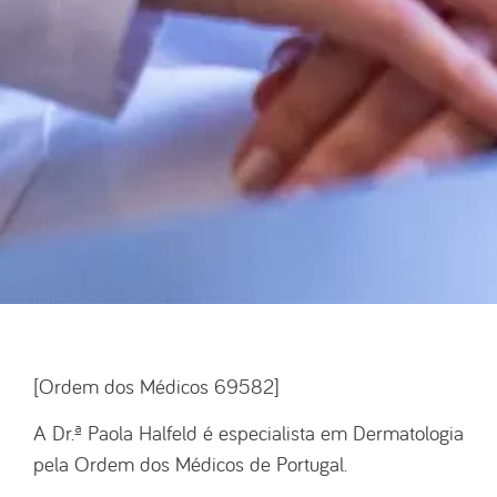
[Ordem dos Médicos 69582]
A Dr.ª Paola Halfeld é especialista em Dermatologia
pela Ordem dos Médicos de Portugal.