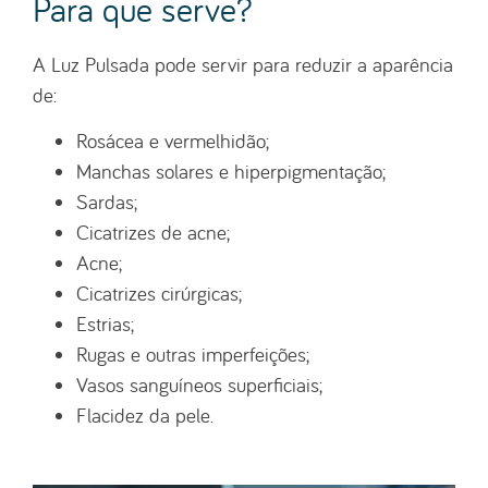
Para que serve?
A Luz Pulsada pode servir para reduzir a aparência
de:
Rosácea e vermelhidão;
Manchas solares e hiperpigmentação;
Sardas;
Cicatrizes de acne;
Acne;
Cicatrizes cirúrgicas;
Estrias;
Rugas e outras imperfeições;
Vasos sanguíneos superficiais;
Flacidez da pele.