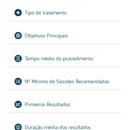
Tipo de tratamento
Objetivos Principais
Tempo médio do procedimento
Nº Mínimo de Sessões Recomendadas
Primeiros Resultados
Duração média dos resultados