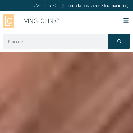
220 105 700 (Chamada para a rede fixa nacional)