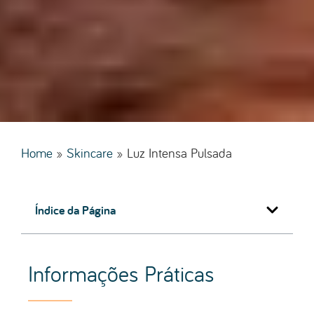
Home
»
Skincare
»
Luz Intensa Pulsada
Índice da Página
Informações Práticas