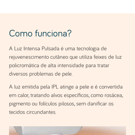
Como funciona?
A Luz Intensa Pulsada é uma tecnologia de
rejuvenescimento cutâneo que utiliza feixes de luz
policromática de alta intensidade para tratar
diversos problemas de pele.
A luz emitida pela IPL atinge a pele e é convertida
em calor, tratando alvos específicos, como rosácea,
pigmento ou folículos pilosos, sem danificar os
tecidos circundantes.