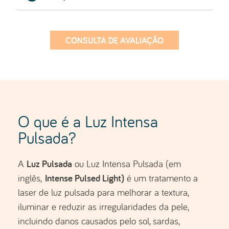
CONSULTA DE AVALIAÇÃO
O que é a Luz Intensa
Pulsada?
Luz Pulsada
A
ou Luz Intensa Pulsada (em
Intense Pulsed Light)
inglês,
é um tratamento a
laser de luz pulsada para melhorar a textura,
iluminar e reduzir as irregularidades da pele,
incluindo danos causados pelo sol, sardas,