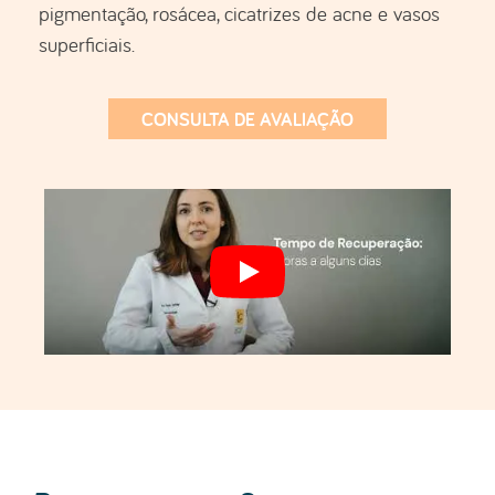
pigmentação, rosácea, cicatrizes de acne e vasos
superficiais.
CONSULTA DE AVALIAÇÃO