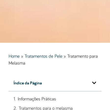
Home
»
Tratamentos de Pele
»
Tratamento para
Melasma
Índice da Página