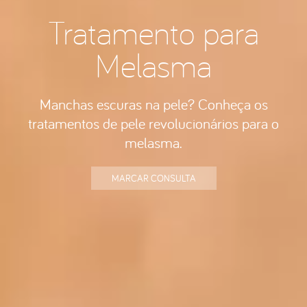
Tratamento para
Melasma
Manchas escuras na pele? Conheça os
tratamentos de pele revolucionários para o
melasma.
MARCAR CONSULTA