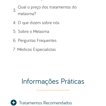
Informações Práticas
Tratamentos Recomendados
Médicos Especialistas