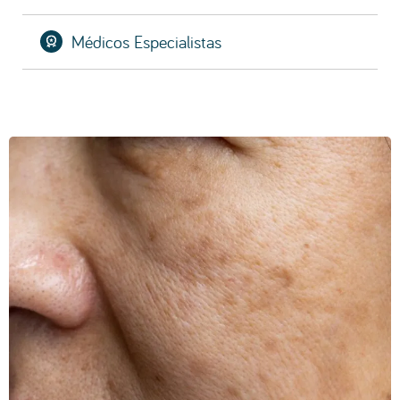
CONSULTA DE AVALIAÇÃO