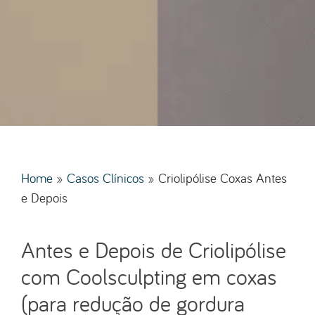
Home
»
Casos Clínicos
»
Criolipólise Coxas Antes
e Depois
Antes e Depois de Criolipólise
com Coolsculpting em coxas
(para redução de gordura