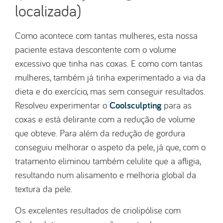
localizada)
Como acontece com tantas mulheres, esta nossa
paciente estava descontente com o volume
excessivo que tinha nas coxas. E como com tantas
mulheres, também já tinha experimentado a via da
dieta e do exercício, mas sem conseguir resultados.
Coolsculpting
Resolveu experimentar o
para as
coxas e está delirante com a redução de volume
que obteve. Para além da redução de gordura
conseguiu melhorar o aspeto da pele, já que, com o
tratamento eliminou também celulite que a afligia,
resultando num alisamento e melhoria global da
textura da pele.
Os excelentes resultados de criolipólise com