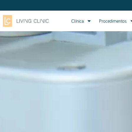
Clínica
Procedimentos