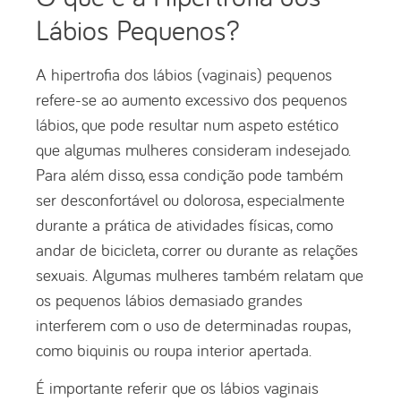
Lábios Pequenos?
A hipertrofia dos lábios (vaginais) pequenos
refere-se ao aumento excessivo dos pequenos
lábios, que pode resultar num aspeto estético
que algumas mulheres consideram indesejado.
Para além disso, essa condição pode também
ser desconfortável ou dolorosa, especialmente
durante a prática de atividades físicas, como
andar de bicicleta, correr ou durante as relações
sexuais. Algumas mulheres também relatam que
os pequenos lábios demasiado grandes
interferem com o uso de determinadas roupas,
como biquinis ou roupa interior apertada.
É importante referir que os lábios vaginais