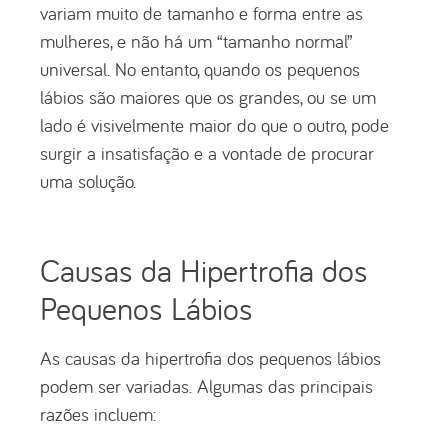
variam muito de tamanho e forma entre as
mulheres, e não há um “tamanho normal”
universal. No entanto, quando os pequenos
lábios são maiores que os grandes, ou se um
lado é visivelmente maior do que o outro, pode
surgir a insatisfação e a vontade de procurar
uma solução.
Causas da Hipertrofia dos
Pequenos Lábios
As causas da hipertrofia dos pequenos lábios
podem ser variadas. Algumas das principais
razões incluem: