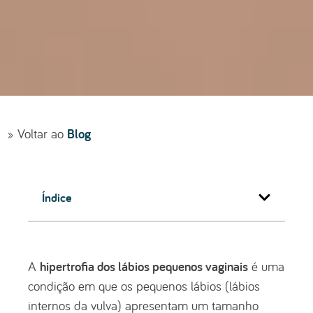
Blog
» Voltar ao
Índice
hipertrofia dos lábios pequenos vaginais
A
é uma
condição em que os pequenos lábios (lábios
internos da vulva) apresentam um tamanho