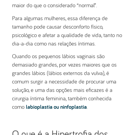
maior do que o considerado “normal”.
Para algumas mulheres, essa diferença de
tamanho pode causar desconforto físico,
psicológico e afetar a qualidade de vida, tanto no
dia-a-dia como nas relações íntimas.
Quando os pequenos lábios vaginais são
demasiado grandes, por vezes maiores que os
grandes lábios (lábios externos da vulva), é
comum surgir a necessidade de procurar uma
solução, e uma das opções mais eficazes é a
cirurgia íntima feminina, também conhecida
labioplastia ou ninfoplastia
como
.
O que é a Hipertrofia dos