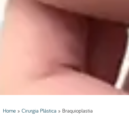
Home
»
Cirurgia Plástica
»
Braquioplastia