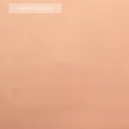
MARCAR CONSULTA