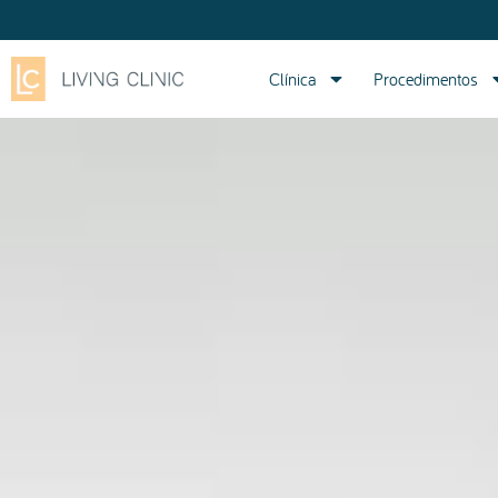
Clínica
Procedimentos